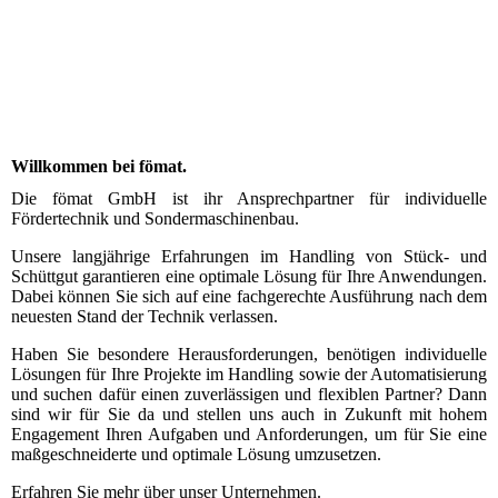
Willkommen bei fömat.
Die fömat GmbH ist ihr Ansprechpartner für individuelle
Fördertechnik und Sondermaschinenbau.
Unsere langjährige Erfahrungen im Handling von Stück- und
Schüttgut garantieren eine optimale Lösung für Ihre Anwendungen.
Dabei können Sie sich auf eine fachgerechte Ausführung nach dem
neuesten Stand der Technik verlassen.
Haben Sie besondere Herausforderungen, benötigen individuelle
Lösungen für Ihre Projekte im Handling sowie der Automatisierung
und suchen dafür einen zuverlässigen und flexiblen Partner? Dann
sind wir für Sie da und stellen uns auch in Zukunft mit hohem
Engagement Ihren Aufgaben und Anforderungen, um für Sie eine
maßgeschneiderte und optimale Lösung umzusetzen.
Erfahren Sie mehr über unser Unternehmen.